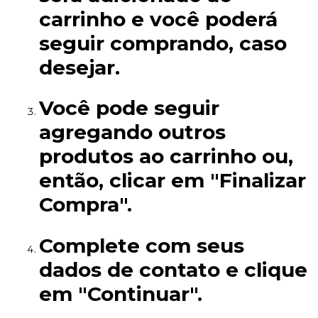
carrinho e você poderá
seguir comprando, caso
desejar.
Você pode seguir
agregando outros
produtos ao carrinho ou,
então, clicar em "Finalizar
Compra".
Complete com seus
dados de contato e clique
em "Continuar".