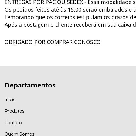
ENTREGAS POR PAC OU SEDEX
 - Essa modalidade se
Os pedidos feitos até às 15:00 serão embalados e
Lembrando que os correios estipulam os prazos de 
Após a postagem o cliente receberá em sua caixa d
OBRIGADO POR COMPRAR CONOSCO
Departamentos
Início
Produtos
Contato
Quem Somos