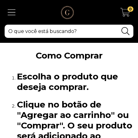
0
Como Comprar
Escolha o produto que
deseja comprar.
Clique no botão de
"Agregar ao carrinho" ou
"Comprar". O seu produto
será adicionado ao