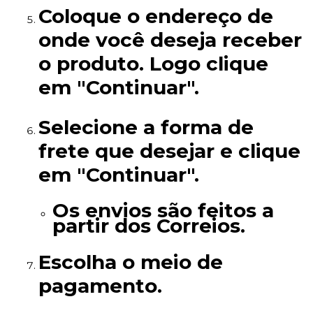
Coloque o endereço de
onde você deseja receber
o produto. Logo clique
em "Continuar".
Selecione a forma de
frete que desejar e clique
em "Continuar".
Os envios são feitos a
partir dos Correios.
Escolha o meio de
pagamento.