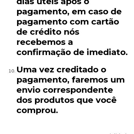
dias uteis após o
pagamento, em caso de
pagamento com cartão
de crédito nós
recebemos a
confirmação de imediato.
Uma vez creditado o
pagamento, faremos um
envio correspondente
dos produtos que você
comprou.