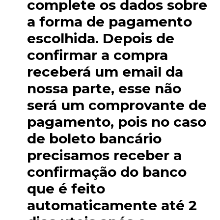
complete os dados sobre
a forma de pagamento
escolhida. Depois de
confirmar a compra
receberá um email da
nossa parte, esse não
será um comprovante de
pagamento, pois no caso
de boleto bancário
precisamos receber a
confirmação do banco
que é feito
automaticamente até 2