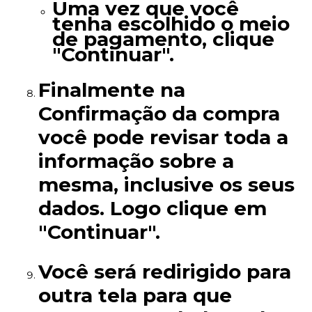
Uma vez que você
tenha escolhido o meio
de pagamento, clique
"Continuar".
Finalmente na
Confirmação da compra
você pode revisar toda a
informação sobre a
mesma, inclusive os seus
dados. Logo clique em
"Continuar".
Você será redirigido para
outra tela para que