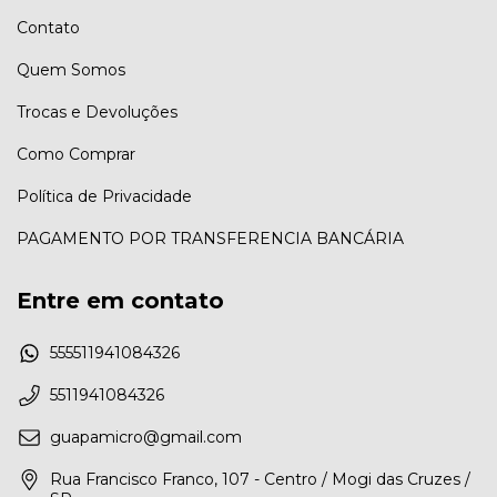
Contato
Quem Somos
Trocas e Devoluções
Como Comprar
Política de Privacidade
PAGAMENTO POR TRANSFERENCIA BANCÁRIA
Entre em contato
555511941084326
5511941084326
guapamicro@gmail.com
Rua Francisco Franco, 107 - Centro / Mogi das Cruzes /