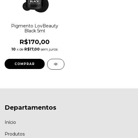
Pigmento LovBeauty
Black 5ml
R$170,00
10
x de
R$17,00
sem juros
Departamentos
Início
Produtos