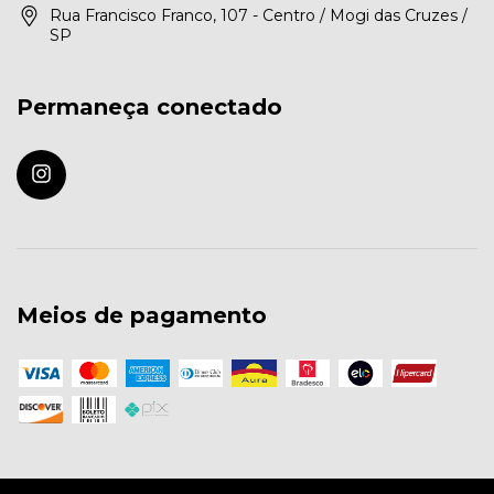
Rua Francisco Franco, 107 - Centro / Mogi das Cruzes /
SP
Permaneça conectado
Meios de pagamento