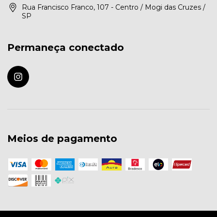
Rua Francisco Franco, 107 - Centro / Mogi das Cruzes /
SP
Permaneça conectado
Meios de pagamento