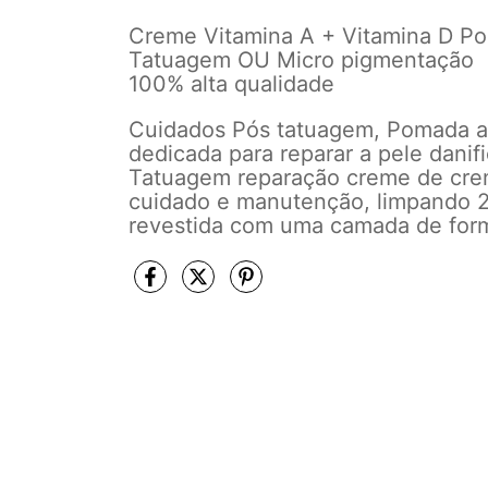
Creme Vitamina A + Vitamina D P
Tatuagem OU Micro pigmentação
100% alta qualidade
Cuidados Pós tatuagem, Pomada an
dedicada para reparar a pele danifi
Tatuagem reparação creme de crem
cuidado e manutenção, limpando 2
revestida com uma camada de for