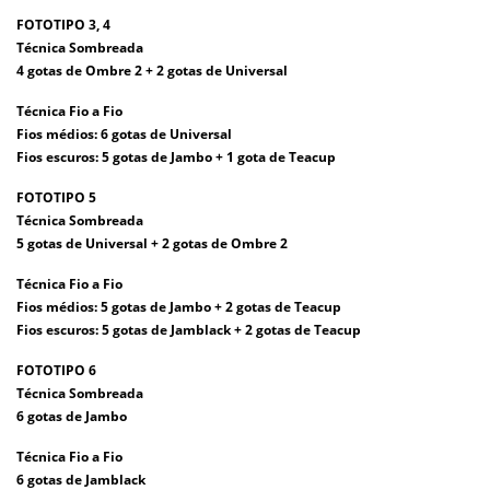
FOTOTIPO 3, 4
Técnica Sombreada
4 gotas de Ombre 2 + 2 gotas de Universal
Técnica Fio a Fio
Fios médios: 6 gotas de Universal
Fios escuros: 5 gotas de Jambo + 1 gota de Teacup
FOTOTIPO 5
Técnica Sombreada
5 gotas de Universal + 2 gotas de Ombre 2
Técnica Fio a Fio
Fios médios: 5 gotas de Jambo + 2 gotas de Teacup
Fios escuros: 5 gotas de Jamblack + 2 gotas de Teacup
FOTOTIPO 6
Técnica Sombreada
6 gotas de Jambo
Técnica Fio a Fio
6 gotas de Jamblack