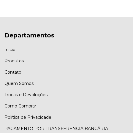
Departamentos
Início
Produtos
Contato
Quem Somos
Trocas e Devoluções
Como Comprar
Política de Privacidade
PAGAMENTO POR TRANSFERENCIA BANCÁRIA