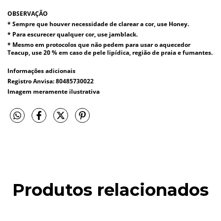
OBSERVAÇÃO
* Sempre que houver necessidade de clarear a cor, use Honey.
* Para escurecer qualquer cor, use jamblack.
* Mesmo em protocolos que não pedem para usar o aquecedor
Teacup, use 20 % em caso de pele lipídica, região de praia e fumantes.
Informações adicionais
Registro Anvisa: 80485730022
Imagem meramente ilustrativa
Produtos relacionados