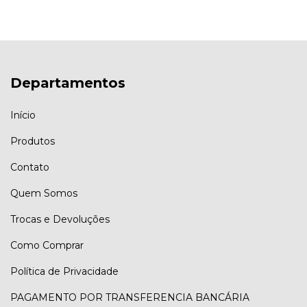
Departamentos
Início
Produtos
Contato
Quem Somos
Trocas e Devoluções
Como Comprar
Política de Privacidade
PAGAMENTO POR TRANSFERENCIA BANCÁRIA