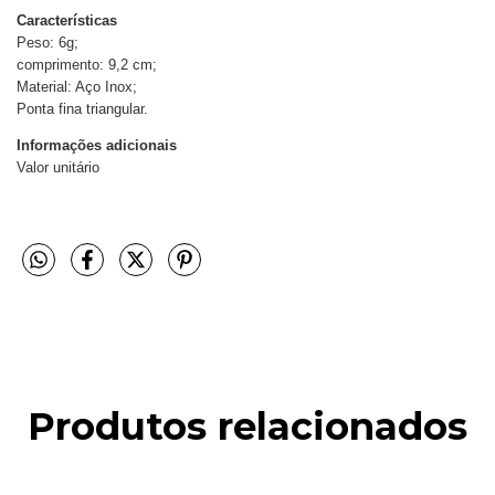
Características
Peso: 6g;
comprimento: 9,2 cm;
Material: Aço Inox;
Ponta fina triangular.
Informações adicionais
Valor unitário
Produtos relacionados