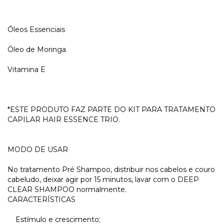
Óleos Essenciais
Óleo de Moringa
Vitamina E
*ESTE PRODUTO FAZ PARTE DO KIT PARA TRATAMENTO
CAPILAR HAIR ESSENCE TRIO.
MODO DE USAR
No tratamento Pré Shampoo, distribuir nos cabelos e couro
cabeludo, deixar agir por 15 minutos, lavar com o DEEP
CLEAR SHAMPOO normalmente.
CARACTERÍSTICAS
Estímulo e crescimento;