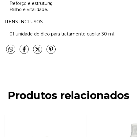
Reforço e estrutura;
Brilho e vitalidade.
ITENS INCLUSOS
01 unidade de óleo para tratamento capilar 30 ml.
Produtos relacionados