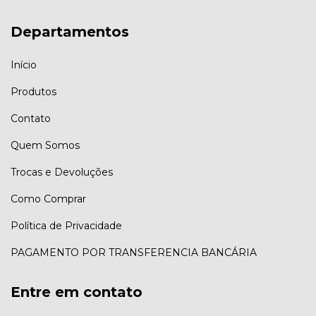
Departamentos
Início
Produtos
Contato
Quem Somos
Trocas e Devoluções
Como Comprar
Política de Privacidade
PAGAMENTO POR TRANSFERENCIA BANCÁRIA
Entre em contato